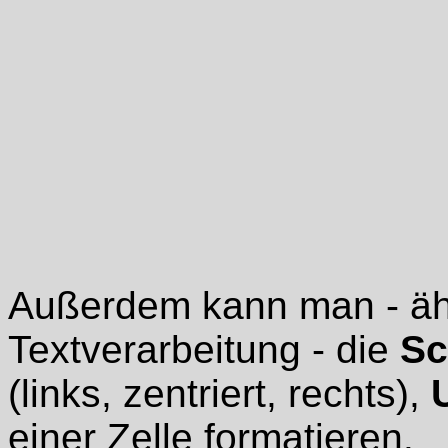
Außerdem kann man - ähn
Textverarbeitung - die
Sc
(links, zentriert, rechts),
einer Zelle formatieren.