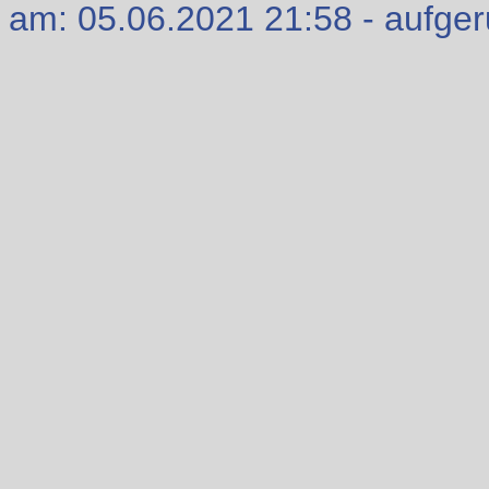
am: 05.06.2021 21:58 - aufge