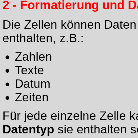
2 - Formatierung und 
Die Zellen können Daten
enthalten, z.B.:
Zahlen
Texte
Datum
Zeiten
Für jede einzelne Zelle 
Datentyp
sie enthalten so