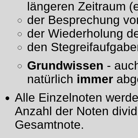
längeren Zeitraum (
der Besprechung vo
der Wiederholung de
den Stegreifaufgabe
Grundwissen
- auch
natürlich
immer
abge
Alle Einzelnoten werde
Anzahl der Noten divid
Gesamtnote.