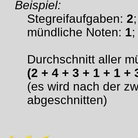
Beispiel:
Stegreifaufgaben:
2
mündliche Noten:
1
Durchschnitt aller m
(2 + 4 + 3 + 1 + 1 + 
(es wird nach der zw
abgeschnitten)