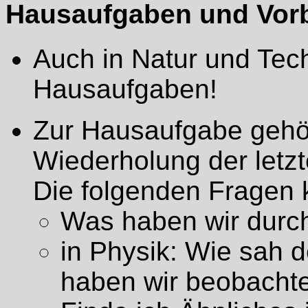
Hausaufgaben und Vorbe
Auch in Natur und Tech
Hausaufgaben!
Zur Hausaufgabe gehö
Wiederholung der letzt
Die folgenden Fragen 
Was haben wir dur
in Physik: Wie sah
haben wir beobacht