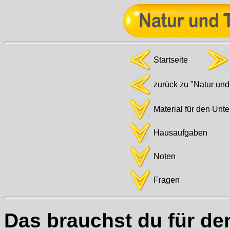
Startseite
zurück zu "Natur und
Material für den Unte
Hausaufgaben
Noten
Fragen
Das brauchst du für den