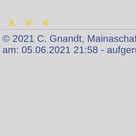
© 2021 C. Gnandt, Mainaschaff
am: 05.06.2021 21:58 - aufge