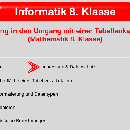
ng in den Umgang mit einer Tabellenka
(Mathematik 8. Klasse)
te
Impressum & Datenschutz
berfläche einer Tabellenkalkulation
ormatierung und Datentypen
opieren
infache Berechnungen