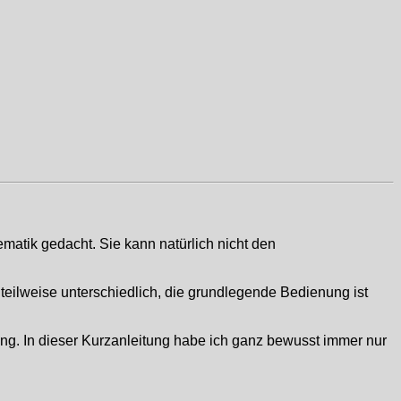
matik gedacht. Sie kann natürlich nicht den
teilweise unterschiedlich, die grundlegende Bedienung ist
ung. In dieser Kurzanleitung habe ich ganz bewusst immer nur